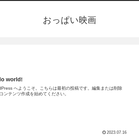
おっぱい映画
lo world!
rdPress へようこそ。こちらは最初の投稿です。編集または削除
コンテンツ作成を始めてください。
2023.07.16