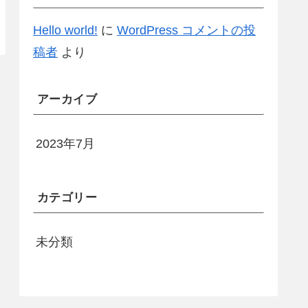
Hello world!
に
WordPress コメントの投
稿者
より
アーカイブ
2023年7月
カテゴリー
未分類