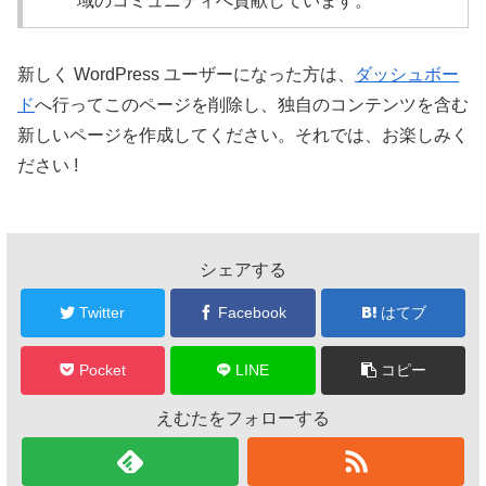
域のコミュニティへ貢献しています。
新しく WordPress ユーザーになった方は、
ダッシュボー
ド
へ行ってこのページを削除し、独自のコンテンツを含む
新しいページを作成してください。それでは、お楽しみく
ださい !
シェアする
Twitter
Facebook
はてブ
Pocket
LINE
コピー
えむたをフォローする