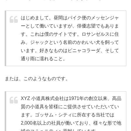
はじめまして。昼間はバイク便のメッセンジャ
ーとして働いていますが、俳優志望でもありま
す。これは僕のサイトです。ロサンゼルスに住
み、ジャックという名前のかわいい犬を飼って
います。好きなものはピニャコラーダ、そして
通り雨に濡れること。
または、このようなものです。
XYZ 小道具株式会社は1971年の創立以来、高品
質の小道具を皆様にご提供させていただいてい
ます。ゴッサム・シティに所在する当社では
2,000名以上の社員が働いており、様々な形で地