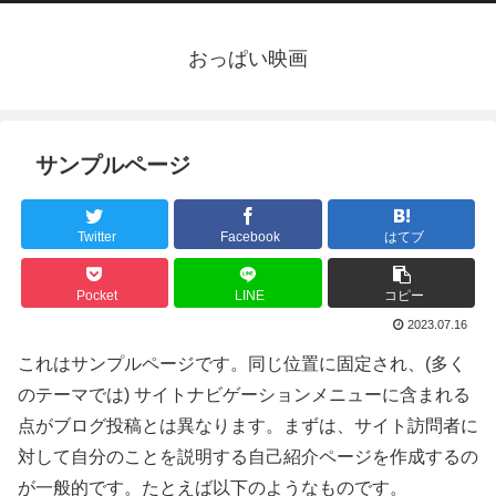
おっぱい映画
サンプルページ
Twitter
Facebook
はてブ
Pocket
LINE
コピー
2023.07.16
これはサンプルページです。同じ位置に固定され、(多く
のテーマでは) サイトナビゲーションメニューに含まれる
点がブログ投稿とは異なります。まずは、サイト訪問者に
対して自分のことを説明する自己紹介ページを作成するの
が一般的です。たとえば以下のようなものです。